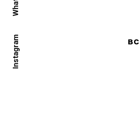
Instagram
ВС