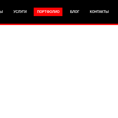
Ы
УСЛУГИ
ПОРТФОЛИО
БЛОГ
КОНТАКТЫ