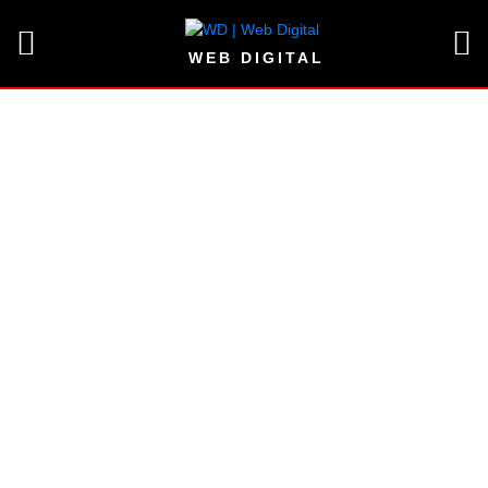
WEB DIGITAL
Instagram
WhatsApp
Telegram