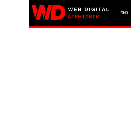
WEB DIGITAL
БИЗ
АГЕНТЛИГИ