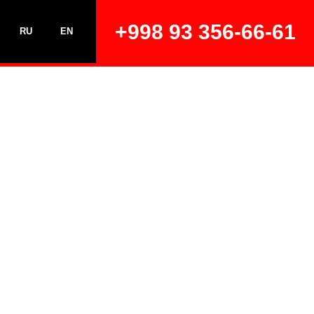
+998 93 356-66-61
RU
EN