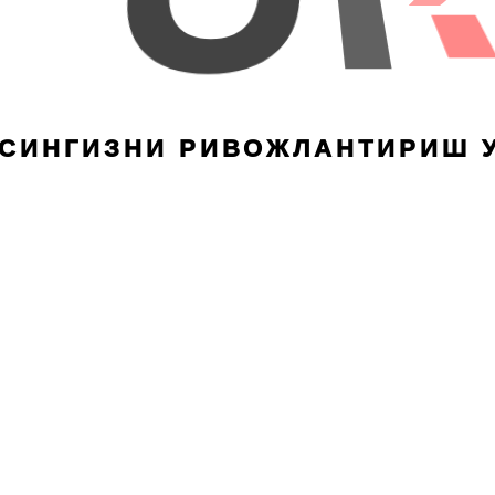
ЕСИНГИЗНИ РИВОЖЛАНТИРИШ 