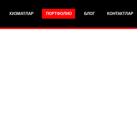
ХИЗМАТЛАР
ПОРТФОЛИО
БЛОГ
КОНТАКТЛАР