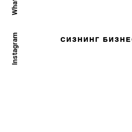
Instagram
СИЗНИНГ БИЗН